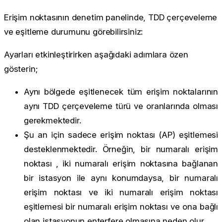
Erişim noktasının denetim panelinde, TDD çerçeveleme
ve eşitleme durumunu görebilirsiniz:
Ayarları etkinleştirirken aşağıdaki adımlara özen
gösterin;
Aynı bölgede eşitlenecek tüm erişim noktalarının
aynı TDD çerçeveleme türü ve oranlarında olması
gerekmektedir.
Şu an için sadece erişim noktası (AP) eşitlemesi
desteklenmektedir. Örneğin, bir numaralı erişim
noktası , iki numaralı erişim noktasına bağlanan
bir istasyon ile aynı konumdaysa, bir numaralı
erişim noktası ve iki numaralı erişim noktası
eşitlemesi bir numaralı erişim noktası ve ona bağlı
olan istasyonun enterfere olmasına neden olur.