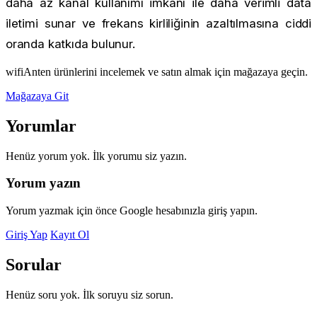
daha az kanal kullanımı imkanı ile daha verimli data
iletimi sunar ve frekans kirliliğinin azaltılmasına ciddi
oranda katkıda bulunur.
wifiAnten ürünlerini incelemek ve satın almak için mağazaya geçin.
Mağazaya Git
Yorumlar
Henüz yorum yok. İlk yorumu siz yazın.
Yorum yazın
Yorum yazmak için önce Google hesabınızla giriş yapın.
Giriş Yap
Kayıt Ol
Sorular
Henüz soru yok. İlk soruyu siz sorun.