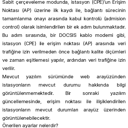
Sabit çerçeveleme modunda, istasyon (CPE)’un Erişim
Noktası (AP) üzerine ilk kaydı ile, bağlantı sürecinin
tamamlanma onayı arasında kabul kontrolü (admision
control) olarak isimlendirilen bir ek adım bulunmaktadır.
Bu adım sırasında, bir DOCSIS kablo modemi gibi,
istasyon (CPE) ile erişim noktası (AP) arasında veri
trafiğine izin verilmeden önce bağlantı kalite ölçümleri
ve zaman eşitlemesi yapılır, ardından veri trafiğine izin
verilir.
Mevcut yazılım sürümünde web arayüzünden
istasyonların mevcut durumu hakkında bilgi
görüntülenmemektedir. Bir sonraki yazılım
güncellemesinde, erişim noktası ile ilişiklendirilen
istasyonların mevcut durumları arayüz üzerinden
görüntülenebilecektir.
Önerilen ayarlar nelerdir?