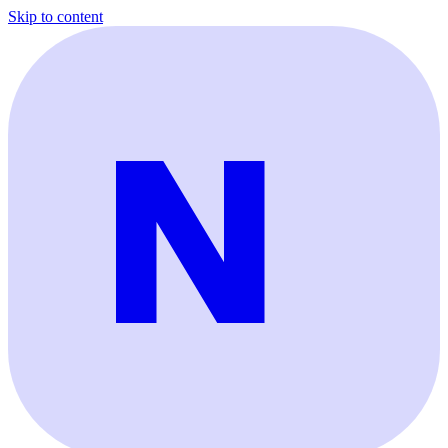
Skip to content