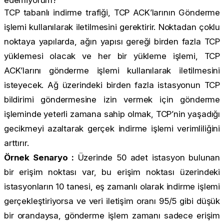
TCP tabanlı indirme trafiği, TCP ACK’larının Gönderme
işlemi kullanılarak iletilmesini gerektirir. Noktadan çoklu
noktaya yapılarda, ağın yapısı gereği birden fazla TCP
yüklemesi olacak ve her bir yükleme işlemi, TCP
ACK’larını gönderme işlemi kullanılarak iletilmesini
isteyecek. Ağ üzerindeki birden fazla istasyonun TCP
bildirimi göndermesine izin vermek için gönderme
işleminde yeterli zamana sahip olmak, TCP’nin yaşadığı
gecikmeyi azaltarak gerçek indirme işlemi verimliliğini
arttırır.
Örnek Senaryo :
Üzerinde 50 adet istasyon bulunan
bir erişim noktası var, bu erişim noktası üzerindeki
istasyonların 10 tanesi, eş zamanlı olarak indirme işlemi
gerçekleştiriyorsa ve veri iletişim oranı 95/5 gibi düşük
bir orandaysa, gönderme işlem zamanı sadece erişim