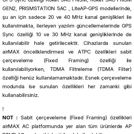
GEN2, PRISMSTATION 5AC , LiteAP-GPS modellerinde,
şu an için sadece 20 ve 40 MHz kanal genişlikleri ile
kullanılmakta, ilerleyen yazılım güncellemelerinde GPS
Sync özelliği 10 ve 30 MHz kanal genişliklerinde de
kullanılabilir hale getirilecektir. Cihazlarda sunulan
airMAX önceliklendirmesi ve ATPC özellikleri sabit
çerçeveleme (Fixed Framing) özelliği ile
kullanılabiliyorken, TDMA Filtreleme (TDMA Filter)
özelliği henüz kullanılamamaktadır. Esnek çerçeveleme
modunda ise sunulan özellikleri her zamanki gibi
kullanabilirsiniz.
!
NOT :
Sabit çerçeveleme (Fixed Framing) özellikleri
airMAX AC platformunda yer alan tüm ürünlerde AP