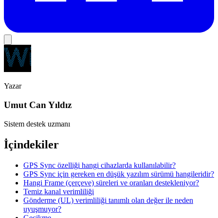
Yazar
Umut Can Yıldız
Sistem destek uzmanı
İçindekiler
GPS Sync özelliği hangi cihazlarda kullanılabilir?
GPS Sync için gereken en düşük yazılım sürümü hangileridir?
Hangi Frame (çerçeve) süreleri ve oranları destekleniyor?
Temiz kanal verimliliği
Gönderme (UL) verimliliği tanımlı olan değer ile neden
uyuşmuyor?
Gecikme