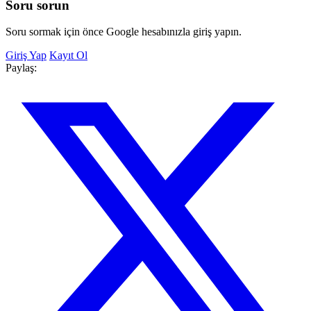
Soru sorun
Soru sormak için önce Google hesabınızla giriş yapın.
Giriş Yap
Kayıt Ol
Paylaş: