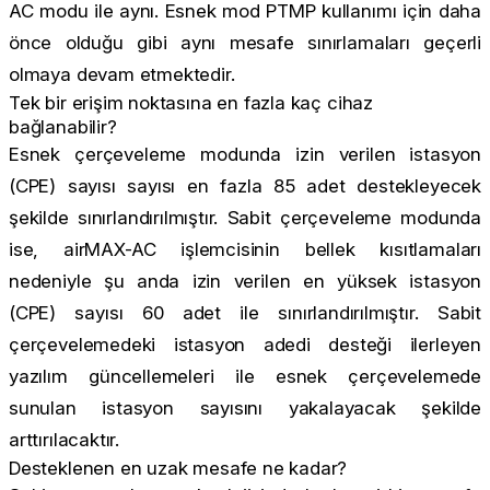
AC modu ile aynı. Esnek mod PTMP kullanımı için daha
önce olduğu gibi aynı mesafe sınırlamaları geçerli
olmaya devam etmektedir.
Tek bir erişim noktasına en fazla kaç cihaz
bağlanabilir?
Esnek çerçeveleme modunda izin verilen istasyon
(CPE) sayısı sayısı en fazla 85 adet destekleyecek
şekilde sınırlandırılmıştır. Sabit çerçeveleme modunda
ise, airMAX-AC işlemcisinin bellek kısıtlamaları
nedeniyle şu anda izin verilen en yüksek istasyon
(CPE) sayısı 60 adet ile sınırlandırılmıştır. Sabit
çerçevelemedeki istasyon adedi desteği ilerleyen
yazılım güncellemeleri ile esnek çerçevelemede
sunulan istasyon sayısını yakalayacak şekilde
arttırılacaktır.
Desteklenen en uzak mesafe ne kadar?