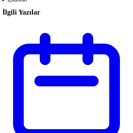
İlgili Yazılar