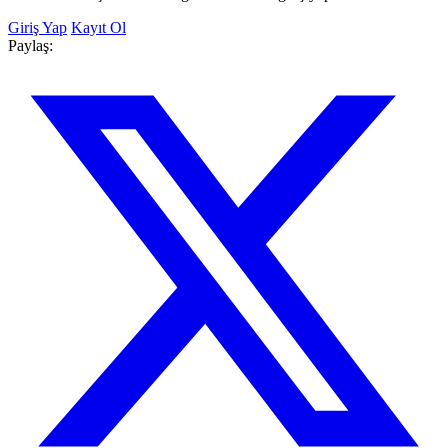
Giriş Yap
Kayıt Ol
Paylaş: