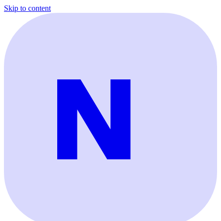
Skip to content