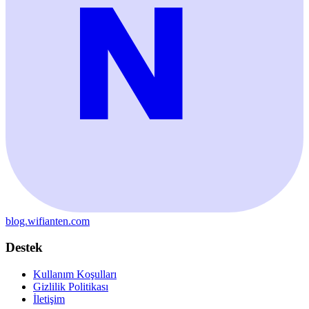
blog.wifianten.com
Destek
Kullanım Koşulları
Gizlilik Politikası
İletişim